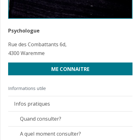
Psychologue
Rue des Combattants 6d,
4300 Waremme
ME CONNAITRE
Informations utile
Infos pratiques
Quand consulter?
A quel moment consulter?