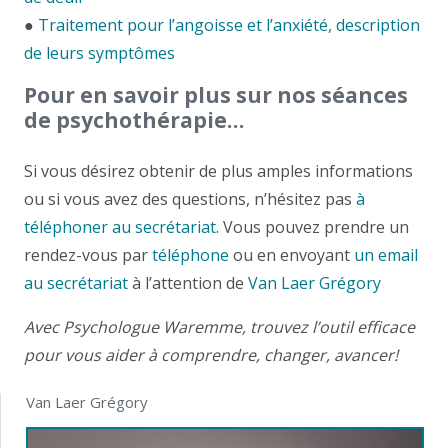
●
Traitement pour l’angoisse et l’anxiété, description
de leurs symptômes
Pour en savoir plus sur nos séances
de psychothérapie…
Si vous désirez obtenir de plus amples informations
ou si vous avez des questions, n’hésitez pas
à
téléphoner au secrétariat
. Vous pouvez prendre un
rendez-vous par
téléphone
ou en envoyant
un email
au secrétariat
à l’attention de
Van Laer Grégory
Avec Psychologue Waremme, trouvez l’outil efficace
pour vous aider à comprendre, changer, avancer!
Van Laer Grégory