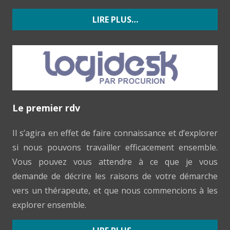
LIRE PLUS…
Le premier rdv
Il s’agira en effet de faire connaissance et d’explorer
si nous pouvons travailler efficacement ensemble.
Vous pouvez vous attendre à ce que je vous
demande de décrire les raisons de votre démarche
vers un thérapeute, et que nous commencions à les
explorer ensemble.