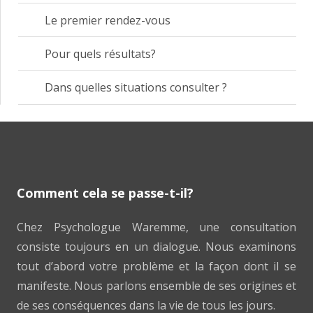
Le premier rendez-vous
Pour quels résultats?
Dans quelles situations consulter ?
Comment cela se passe-t-il?
Chez Psychologue Waremme, une consultation
consiste toujours en un dialogue. Nous examinons
tout d’abord votre problème et la façon dont il se
manifeste. Nous parlons ensemble de ses origines et
de ses conséquences dans la vie de tous les jours.