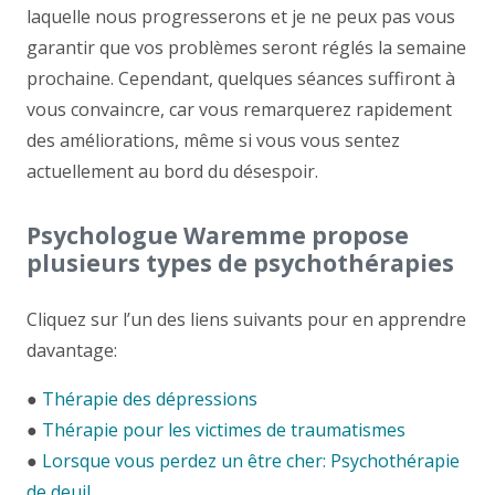
laquelle nous progresserons et je ne peux pas vous
garantir que vos problèmes seront réglés la semaine
prochaine. Cependant, quelques séances suffiront à
vous convaincre, car vous remarquerez rapidement
des améliorations, même si vous vous sentez
actuellement au bord du désespoir.
Psychologue Waremme propose
plusieurs types de psychothérapies
Cliquez sur l’un des liens suivants pour en apprendre
davantage:
●
Thérapie des dépressions
●
Thérapie pour les victimes de traumatismes
●
Lorsque vous perdez un être cher: Psychothérapie
de deuil