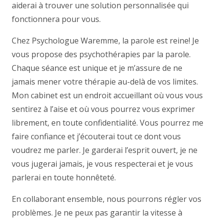
aiderai à trouver une solution personnalisée qui
fonctionnera pour vous.
Chez Psychologue Waremme, la parole est reine! Je
vous propose des psychothérapies par la parole.
Chaque séance est unique et je m’assure de ne
jamais mener votre thérapie au-delà de vos limites.
Mon cabinet est un endroit accueillant où vous vous
sentirez à l’aise et où vous pourrez vous exprimer
librement, en toute confidentialité. Vous pourrez me
faire confiance et j’écouterai tout ce dont vous
voudrez me parler. Je garderai l’esprit ouvert, je ne
vous jugerai jamais, je vous respecterai et je vous
parlerai en toute honnêteté.
En collaborant ensemble, nous pourrons régler vos
problèmes. Je ne peux pas garantir la vitesse à