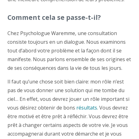
Comment cela se passe-t-il?
Chez Psychologue Waremme, une consultation
consiste toujours en un dialogue. Nous examinons
tout d’abord votre problème et la façon dont il se
manifeste. Nous parlons ensemble de ses origines et
de ses conséquences dans la vie de tous les jours.
Il faut qu’une chose soit bien claire: mon rôle n’est
pas de vous donner une solution qui me tombe du
ciel… En effet, vous devrez jouer un rôle important si
vous désirez obtenir de bons
résultats
. Vous devrez
être motivé et être prêt à réfléchir. Vous devrez être
prêt à changer certains aspects de votre vie. Je vous
accompagnerai durant votre démarche et je vous