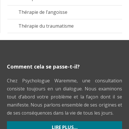
Thérapie de l’angoisse
Thérapie du traumatisme
Comment cela se passe-t-il?
Chez Psychologue Waremme, une consultation
consiste toujours en un dialogue. Nous examinons
tout d’abord votre problème et la façon dont il se
manifeste. Nous parlons ensemble de ses origines et
de ses conséquences dans la vie de tous les jours.
LIRE PLUS…