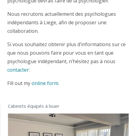
psychologue devrait faire de la psychologie».
Nous recrutons actuellement des psychologues
indépendants à Liege, afin de proposer une
collaboration.
Si vous souhaitez obtenir plus d’informations sur ce
que nous pouvons faire pour vous en tant que
psychologue indépendant, n’hésitez pas à nous
contacter
:
Fill out my
online form
.
Cabinets équipés à louer