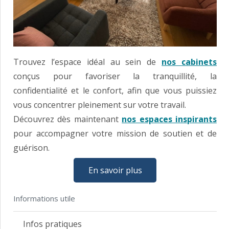
Trouvez l’espace idéal au sein de
nos cabinets
conçus pour favoriser la tranquillité, la
confidentialité et le confort, afin que vous puissiez
vous concentrer pleinement sur votre travail.
Découvrez dès maintenant
nos espaces inspirants
pour accompagner votre mission de soutien et de
guérison.
En savoir plus
Informations utile
Infos pratiques