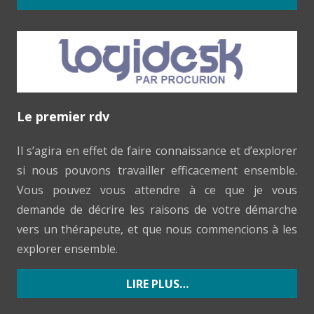
Le premier rdv
Il s’agira en effet de faire connaissance et d’explorer
si nous pouvons travailler efficacement ensemble.
Vous pouvez vous attendre à ce que je vous
demande de décrire les raisons de votre démarche
vers un thérapeute, et que nous commencions à les
explorer ensemble.
LIRE PLUS…