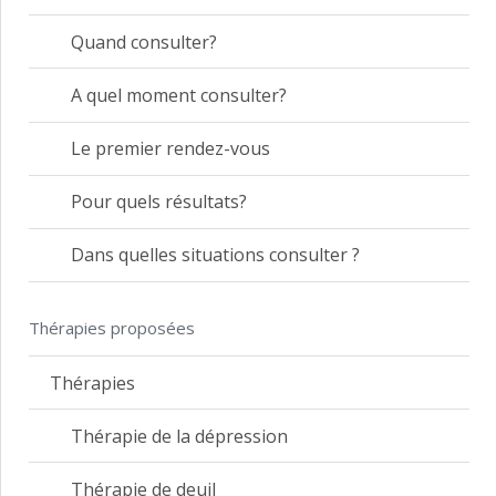
Quand consulter?
A quel moment consulter?
Le premier rendez-vous
Pour quels résultats?
Dans quelles situations consulter ?
Thérapies proposées
Thérapies
Thérapie de la dépression
Thérapie de deuil