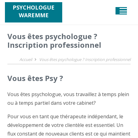
PSYCHOLOGUE
WAREMME
Vous êtes psychologue ?
Inscription professionnel
Accueil
Vous êtes psychologue ? Inscription professionnel
Vous êtes Psy ?
Vous êtes psychologue, vous travaillez à temps plein
ou à temps partiel dans votre cabinet?
Pour vous en tant que thérapeute indépendant, le
développement de votre clientèle est essentiel. Un
flux constant de nouveaux clients est ce qui maintient