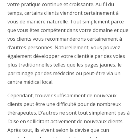
votre pratique continue et croissante. Au fil du
temps, certains clients viendront certainement à
vous de manière naturelle. Tout simplement parce
que vous êtes compétent dans votre domaine et que
vos clients vous recommanderons certainement à
d’autres personnes. Naturellement, vous pouvez
également développer votre clientèle par des voies
plus traditionnelles telles que les pages jaunes, le
parrainage par des médecins ou peut-être via un
centre médical local.
Cependant, trouver suffisamment de nouveaux
clients peut être une difficulté pour de nombreux
thérapeutes. D’autres ne sont tout simplement pas à
l’aise en sollicitant activement de nouveaux clients.
Après tout, ils vivent selon la devise que «un