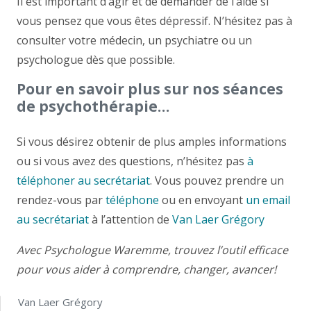
Il est important d’agir et de demander de l’aide si
vous pensez que vous êtes dépressif. N’hésitez pas à
consulter votre médecin, un psychiatre ou un
psychologue dès que possible.
Pour en savoir plus sur nos séances
de psychothérapie…
Si vous désirez obtenir de plus amples informations
ou si vous avez des questions, n’hésitez pas
à
téléphoner au secrétariat
. Vous pouvez prendre un
rendez-vous par
téléphone
ou en envoyant
un email
au secrétariat
à l’attention de
Van Laer Grégory
Avec Psychologue Waremme, trouvez l’outil efficace
pour vous aider à comprendre, changer, avancer!
Van Laer Grégory