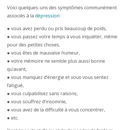
Voici quelques-uns des symptômes communément
associés à la
dépression
:
● vous avez perdu ou pris beaucoup de poids,
● vous passez votre temps à vous inquiéter, même
pour des petites choses,
● vous êtes de mauvaise humeur,
● votre mémoire ne semble plus aussi bonne
qu’avant,
● vous manquez d’énergie et vous vous sentez
fatigué,
● vous culpabilisez sans raisons,
● vous souffrez d’insomnie,
● vous avez de la difficulté à vous concentrer,
● etc.