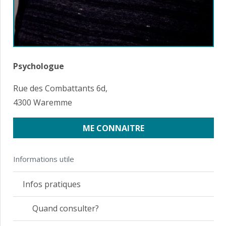
Psychologue
Rue des Combattants 6d,
4300 Waremme
ME CONNAITRE
Informations utile
Infos pratiques
Quand consulter?