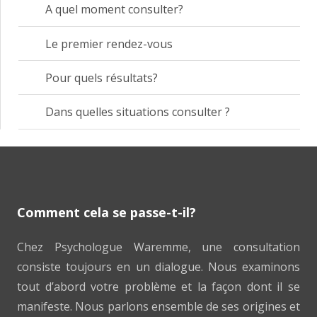
A quel moment consulter?
Le premier rendez-vous
Pour quels résultats?
Dans quelles situations consulter ?
Comment cela se passe-t-il?
Chez Psychologue Waremme, une consultation
consiste toujours en un dialogue. Nous examinons
tout d’abord votre problème et la façon dont il se
manifeste. Nous parlons ensemble de ses origines et