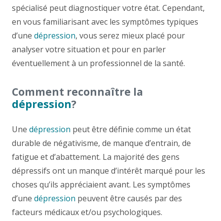
spécialisé peut diagnostiquer votre état. Cependant,
en vous familiarisant avec les symptômes typiques
d’une
dépression
, vous serez mieux placé pour
analyser votre situation et pour en parler
éventuellement à un professionnel de la santé.
Comment reconnaître la
dépression
?
Une
dépression
peut être définie comme un état
durable de négativisme, de manque d’entrain, de
fatigue et d’abattement. La majorité des gens
dépressifs ont un manque d’intérêt marqué pour les
choses qu’ils appréciaient avant. Les symptômes
d’une
dépression
peuvent être causés par des
facteurs médicaux et/ou psychologiques.