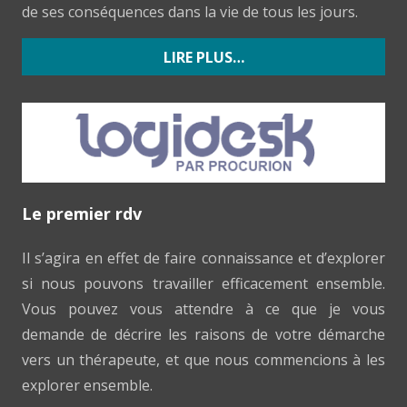
de ses conséquences dans la vie de tous les jours.
LIRE PLUS…
Le premier rdv
Il s’agira en effet de faire connaissance et d’explorer
si nous pouvons travailler efficacement ensemble.
Vous pouvez vous attendre à ce que je vous
demande de décrire les raisons de votre démarche
vers un thérapeute, et que nous commencions à les
explorer ensemble.